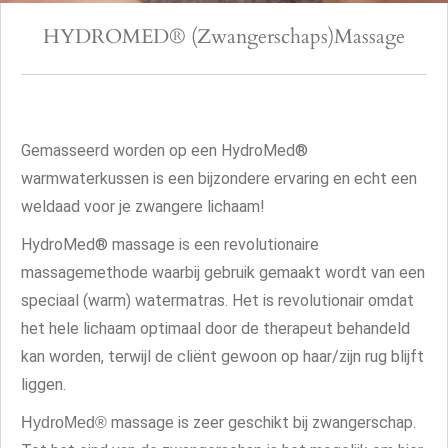
HYDROMED® (Zwangerschaps)Massage
Gemasseerd worden op een HydroMed®
warmwaterkussen is een bijzondere ervaring en echt een
weldaad voor je zwangere lichaam!
HydroMed® massage is een revolutionaire
massagemethode waarbij gebruik gemaakt wordt van een
speciaal (warm) watermatras. Het is revolutionair omdat
het hele lichaam optimaal door de therapeut behandeld
kan worden, terwijl de cliënt gewoon op haar/zijn rug blijft
liggen.
massage is zeer geschikt bij zwangerschap.
HydroMed®