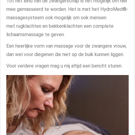
Tot het eind van de zwangerschap is het mogelijk om hier
mee gemasseerd te worden. Het is met het
HydroMed®
-
massagesysteem ook mogelijk om ook mensen
met rugklachten en bekkenklachten een complete
lichaamsmassage te geven.
Een heerlijke vorm van massage voor de zwangere vrouw,
dan wel voor diegenen die niet op de buik kunnen liggen.
Voor verdere vragen mag u mij altijd een bericht sturen.