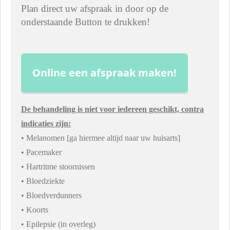
Plan direct uw afspraak in door op de
onderstaande Button te drukken!
Online een afspraak maken!
De behandeling is niet voor iedereen geschikt, contra
indicaties zijn:
• Melanomen [ga hiermee altijd naar uw huisarts]
• Pacemaker
• Hartritme stoornissen
• Bloedziekte
• Bloedverdunners
• Koorts
• Epilepsie (in overleg)