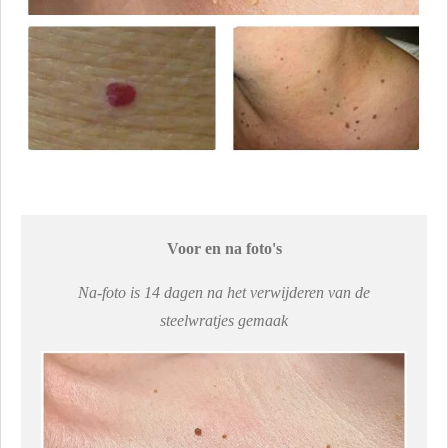
Voor en na foto's
Na-foto is 14 dagen na het verwijderen van de
steelwratjes gemaak